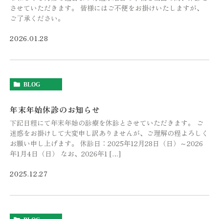
させていただきます。 皆様にはご不便をお掛けいたしますが、
ご了承ください。
2026.01.28
BLOG
年末年始休診のお知らせ
下記日程にて年末年始の診療を休診とさせていただきます。 ご
迷惑をお掛けして大変申し訳ありませんが、ご理解の程よろしく
お願い申し上げます。 休診日：2025年12月28日（日）～2026
年1月4日（日） なお、2026年1 […]
2025.12.27