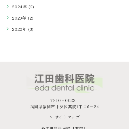
2024年 (2)
2023年 (2)
2022年 (3)
〒810－0022
福岡県福岡市中央区薬院1丁目6−24
> サイトマップ
©江田歯科医院【薬院】