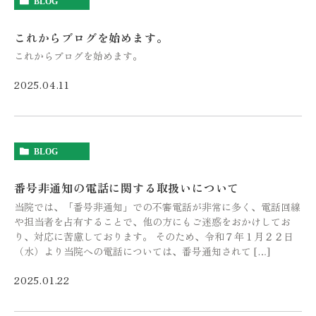
BLOG
これからブログを始めます。
これからブログを始めます。
2025.04.11
BLOG
番号非通知の電話に関する取扱いについて
当院では、「番号非通知」での不審電話が非常に多く、電話回線
や担当者を占有することで、他の方にもご迷惑をおかけしてお
り、対応に苦慮しております。 そのため、令和７年１月２２日
（水）より当院への電話については、番号通知されて […]
2025.01.22