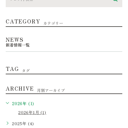
CATEGORY
カテゴリー
NEWS
新着情報一覧
TAG
タグ
ARCHIVE
月別アーカイブ
2026年 (1)
2026年1月 (1)
2025年 (4)