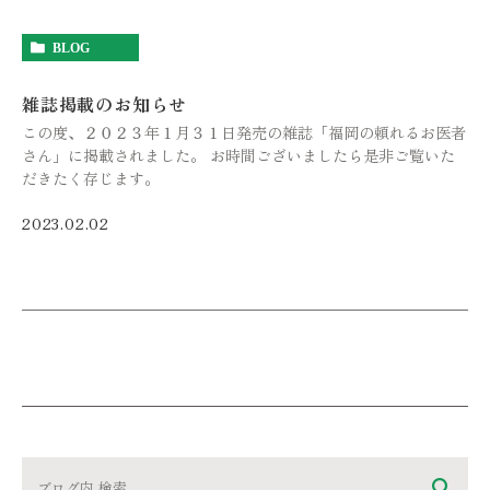
BLOG
雑誌掲載のお知らせ
この度、２０２３年１月３１日発売の雑誌「福岡の頼れるお医者
さん」に掲載されました。 お時間ございましたら是非ご覧いた
だきたく存じます。
2023.02.02