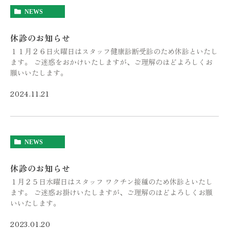
NEWS
休診のお知らせ
１１月２６日火曜日はスタッフ健康診断受診のため休診といたし
ます。 ご迷惑をおかけいたしますが、ご理解のほどよろしくお
願いいたします。
2024.11.21
NEWS
休診のお知らせ
１月２５日水曜日はスタッフ ワクチン接種のため休診といたし
ます。 ご迷惑お掛けいたしますが、ご理解のほどよろしくお願
いいたします。
2023.01.20