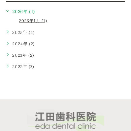
2026年 (1)
2026年1月 (1)
2025年 (4)
2024年 (2)
2023年 (2)
2022年 (3)