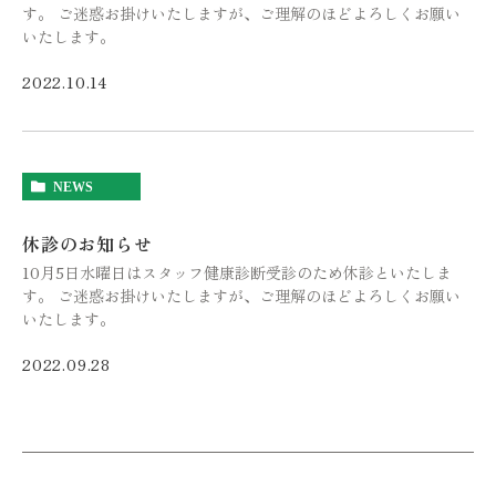
す。 ご迷惑お掛けいたしますが、ご理解のほどよろしくお願い
いたします。
2022.10.14
NEWS
休診のお知らせ
10月5日水曜日はスタッフ健康診断受診のため休診といたしま
す。 ご迷惑お掛けいたしますが、ご理解のほどよろしくお願い
いたします。
2022.09.28