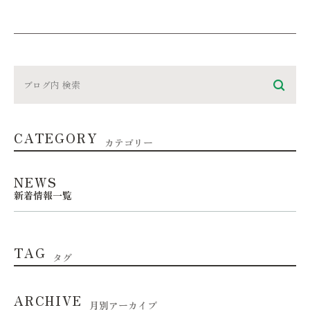
CATEGORY
カテゴリー
NEWS
新着情報一覧
TAG
タグ
ARCHIVE
月別アーカイブ