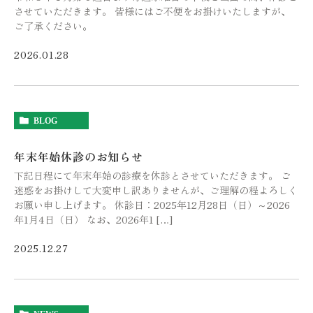
させていただきます。 皆様にはご不便をお掛けいたしますが、
ご了承ください。
2026.01.28
BLOG
年末年始休診のお知らせ
下記日程にて年末年始の診療を休診とさせていただきます。 ご
迷惑をお掛けして大変申し訳ありませんが、ご理解の程よろしく
お願い申し上げます。 休診日：2025年12月28日（日）～2026
年1月4日（日） なお、2026年1 […]
2025.12.27