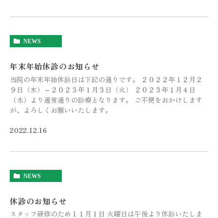
NEWS
年末年始休診のお知らせ
当院の年末年始休診日は下記の通りです。 ２０２２年１２月２
９日（木）～２０２３年１月３日（火） ２０２３年１月４日
（水）より通常通りの診療となります。 ご不便をおかけします
が、よろしくお願いいたします。
2022.12.16
NEWS
休診のお知らせ
スタッフ研修のため１１月１日 火曜日は午後より休診いたしま