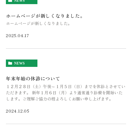
NEWS
ホームページが新しくなりました。
ホームページが新しくなりました。
2025.04.17
NEWS
年末年始の休診について
１２月２８日（土）午後～１月５日（日）までを休診とさせてい
ただきます。 新年１月６日（月）より通常通り診療を開始いた
します。ご理解ご協力の程よろしくお願い申し上げます。
2024.12.05